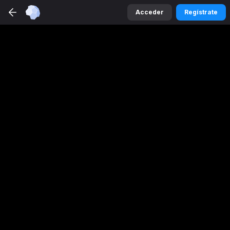
Betmaster
Casino
App
Acceder
Regístrate
DESCARGAR
Disfruta de una mejor experiencia
Acceder
Regístrate