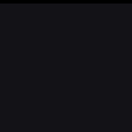
Ajustes