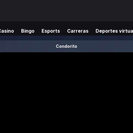
Casino
Bingo
Esports
Carreras
Deportes virtua
Condorito