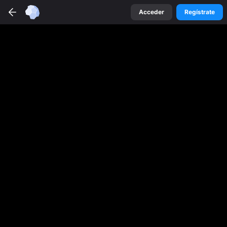
Acceder
Regístrate