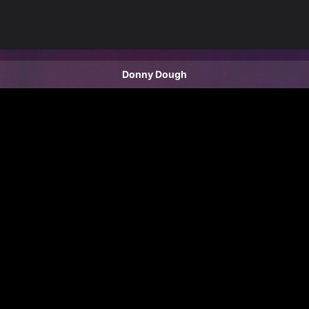
Donny Dough