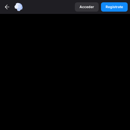
Acceder
Regístrate