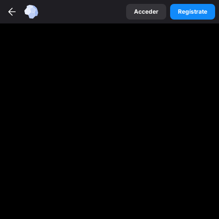
Acceder
Regístrate