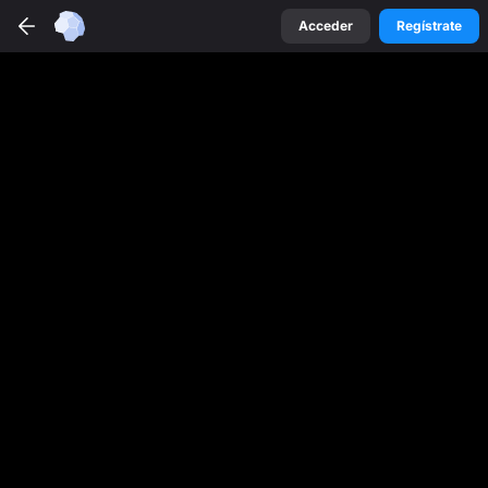
Acceder
Regístrate