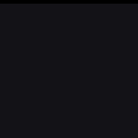
Ajustes