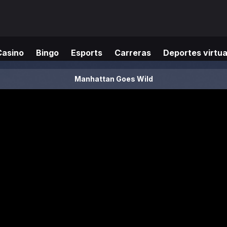
Casino
Bingo
Esports
Carreras
Deportes virtua
Manhattan Goes Wild