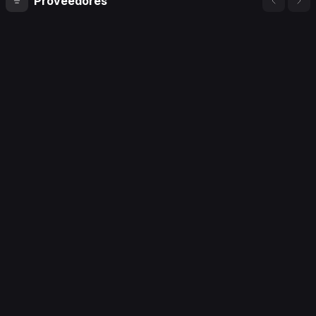
Proveedores