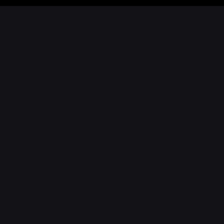
Ajustes