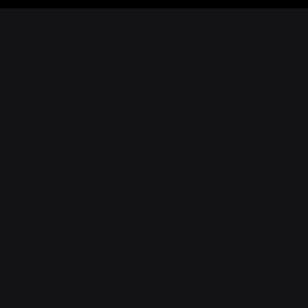
Más juegos que te pueden gustar