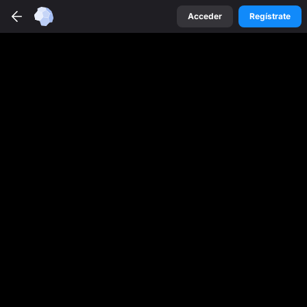
Acceder
Regístrate