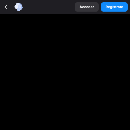
Acceder
Regístrate