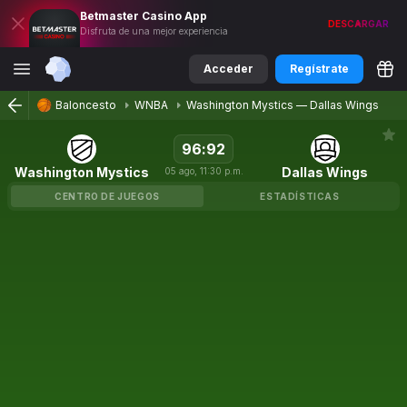
Betmaster
Casino
App
DESCARGAR
Disfruta de una mejor experiencia
Acceder
Regístrate
Baloncesto
WNBA
Washington Mystics
—
Dallas Wings
96
:
92
Washington Mystics
Dallas Wings
05
ago
,
11:30 p.m.
CENTRO DE JUEGOS
ESTADÍSTICAS