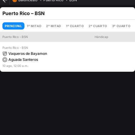
Puerto Rico
–
BSN
PRINCIPAL
1º MITAD
2º MITAD
1º CUARTO
2º CUARTO
3º CUARTO
Puerto Rico
–
BSN
Hándicap
Ganador
Total
Puerto Rico
–
BSN
Vaqueros de Bayamon
Aguada Santeros
10
ago
,
12:00 a.m.