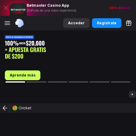
Betmaster
Casino
App
DESCARGAR
Disfruta de una mejor experiencia
Acceder
Regístrate
Aprende más
EVENTOS MÁS IMPORTANTES
Cricket