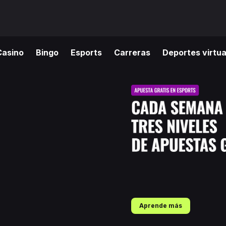
Casino
Bingo
Esports
Carreras
Deportes virtua
Aprende más