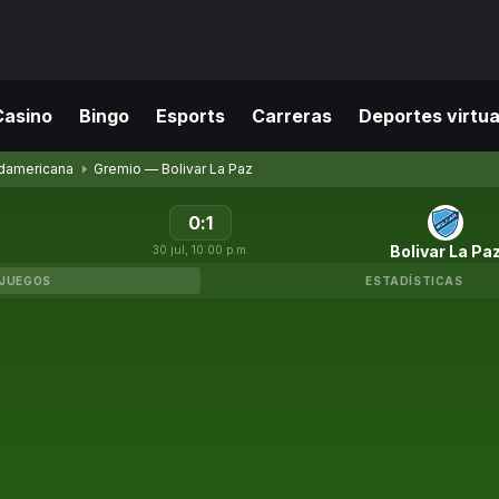
Casino
Bingo
Esports
Carreras
Deportes virtua
americana
Gremio
—
Bolivar La Paz
0
:
1
Bolivar La Pa
30
jul
,
10:00 p.m.
 JUEGOS
ESTADÍSTICAS