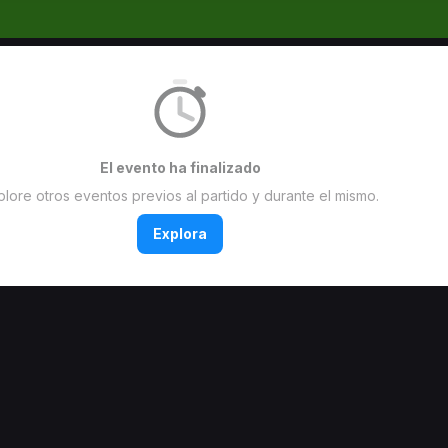
El evento ha finalizado
plore otros eventos previos al partido y durante el mismo.
Explora