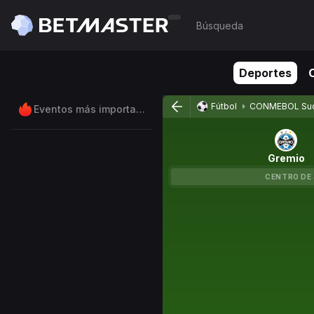
Deportes
Fútbol
CONMEBOL Sud
Eventos más importantes
Gremio
CENTRO DE