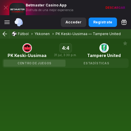
Betmaster
Casino
App
DESCARGAR
Disfruta de una mejor experiencia
Acceder
Regístrate
Fútbol
Ykkonen
PK Keski-Uusimaa
—
Tampere United
4
:
4
PK Keski-Uusimaa
Tampere United
31
jul
,
3:30 p.m.
CENTRO DE JUEGOS
ESTADÍSTICAS