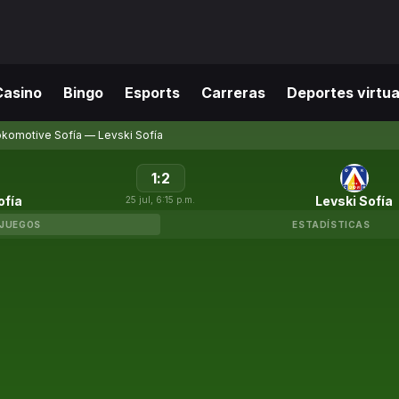
Casino
Bingo
Esports
Carreras
Deportes virtua
okomotive Sofía
—
Levski Sofía
1
:
2
ofía
Levski Sofía
25
jul
,
6:15 p.m.
 JUEGOS
ESTADÍSTICAS