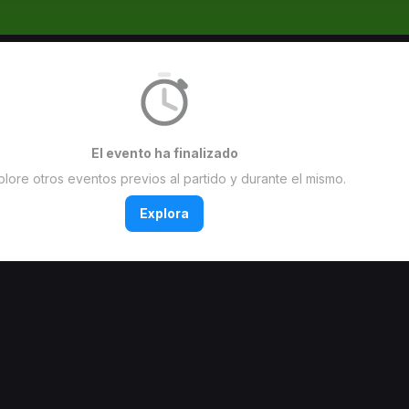
El evento ha finalizado
plore otros eventos previos al partido y durante el mismo.
Explora