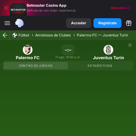
Betmaster
Casino
App
DESCARGAR
Disfruta de una mejor experiencia
Acceder
Regístrate
Fútbol
Amistosos de Clubes
Palermo FC
—
Juventus Turín
–
:
–
Palermo FC
Juventus Turín
11
ago
,
10:00 a.m.
CENTRO DE JUEGOS
ESTADÍSTICAS