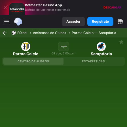
Betmaster
Casino
App
DESCARGAR
Disfruta de una mejor experiencia
Acceder
Regístrate
Fútbol
Amistosos de Clubes
Parma Calcio
—
Sampdoria
–
:
–
Parma Calcio
Sampdoria
09
ago
,
6:00 p.m.
CENTRO DE JUEGOS
ESTADÍSTICAS