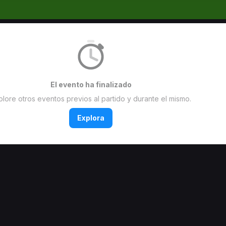
El evento ha finalizado
plore otros eventos previos al partido y durante el mismo.
Explora