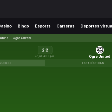
Casino
Bingo
Esports
Carreras
Deportes virtua
robina
—
Ogre United
2
:
2
a
Ogre United
27
jul
,
4:00 p.m.
 JUEGOS
ESTADÍSTICAS