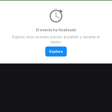
El evento ha finalizado
Explore otros eventos previos al partido y durante el
mismo.
Explora