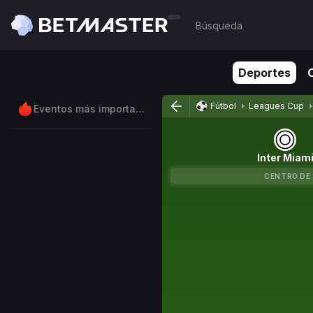
Deportes
Fútbol
Leagues Cup
Eventos más importantes
Inter Miam
CENTRO DE