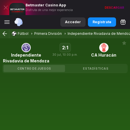
Betmaster
Casino
App
DESCARGAR
Disfruta de una mejor experiencia
Acceder
Regístrate
Fútbol
Primera División
Independiente Rivadavia de Mendo
2
:
1
Independiente
CA Huracán
30
jul
,
10:00 p.m.
Rivadavia de Mendoza
CENTRO DE JUEGOS
ESTADÍSTICAS