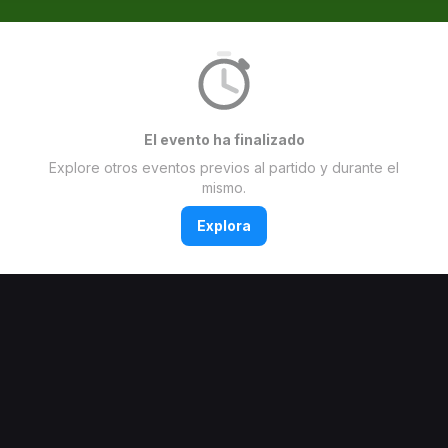
El evento ha finalizado
Explore otros eventos previos al partido y durante el
mismo.
Explora