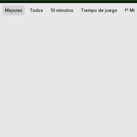
Mejores
Todos
10 minutos
Tiempo de juego
1º Mi