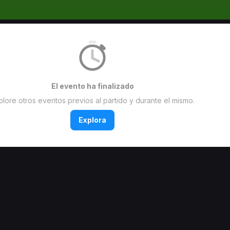
El evento ha finalizado
plore otros eventos previos al partido y durante el mismo.
Explora