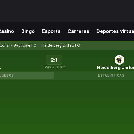
Casino
Bingo
Esports
Carreras
Deportes virtua
ctoria
Avondale FC
—
Heidelberg United FC
2
:
1
C
Heidelberg Unite
01
ago
,
4:30 a.m.
 JUEGOS
ESTADÍSTICAS