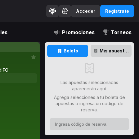
Acceder
Regístrate
les
Promociones
Torneos
Boleto
Mis apuesta
s
d FC
Las apuestas seleccionadas
aparecerán aquí.
Agrega selecciones a tu boleta de
apuestas o ingresa un código de
reserva.