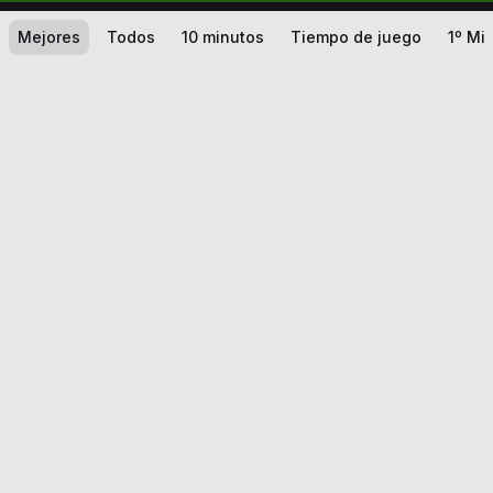
Mejores
Todos
10 minutos
Tiempo de juego
1º Mi