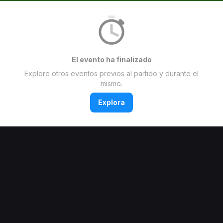
El evento ha finalizado
Explore otros eventos previos al partido y durante el
mismo.
Explora