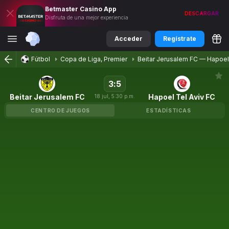
Betmaster
Casino
App
DESCARGAR
Disfruta de una mejor experiencia
Acceder
Regístrate
Fútbol
Copa de Liga, Premier
Beitar Jerusalem FC
—
Hapoel
3
:
5
Beitar Jerusalem FC
Hapoel Tel Aviv FC
18
jul
,
5:30 p.m.
CENTRO DE JUEGOS
ESTADÍSTICAS