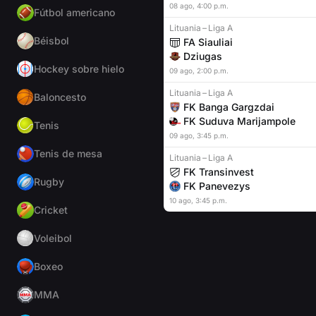
08
ago
,
4:00 p.m.
Fútbol americano
Lituania
–
Liga A
Béisbol
FA Siauliai
Dziugas
Hockey sobre hielo
09
ago
,
2:00 p.m.
Lituania
–
Liga A
Baloncesto
FK Banga Gargzdai
FK Suduva Marijampole
Tenis
09
ago
,
3:45 p.m.
Tenis de mesa
Lituania
–
Liga A
FK Transinvest
Rugby
FK Panevezys
10
ago
,
3:45 p.m.
Cricket
Voleibol
Boxeo
MMA