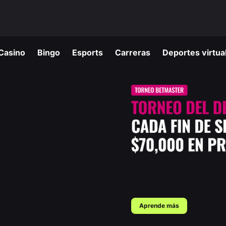
Casino
Bingo
Esports
Carreras
Deportes virtua
Aprende más