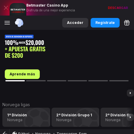
Betmaster
Casino
App
DESCARGAR
Disfruta de una mejor experiencia
Acceder
Regístrate
Aprende más
EVENTOS MÁS IMPORTANTES
Noruega
ligas
1ª División
2ª División Grupo 1
2ª División Gr
Noruega
Noruega
Noruega
Fútbol
Noruega
Toppserien, Fem.