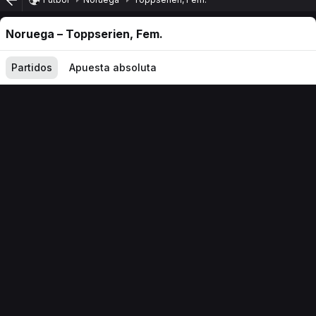
Noruega
–
Toppserien, Fem.
Partidos
Apuesta absoluta