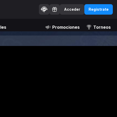
Acceder
Regístrate
les
Promociones
Torneos