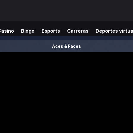
Casino
Bingo
Esports
Carreras
Deportes virtua
Aces & Faces