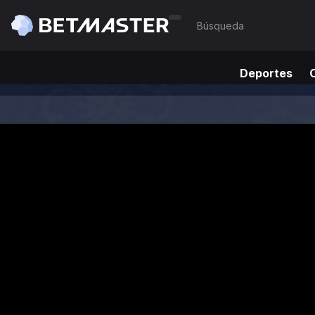
Deportes