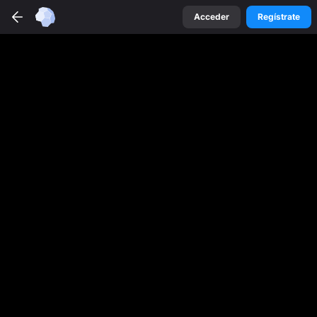
Acceder
Regístrate