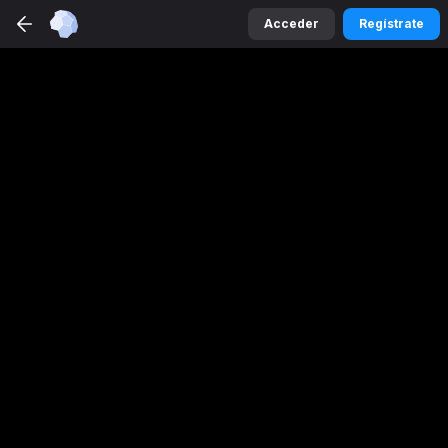
Betmaster
Casino
App
Acceder
Regístrate
DESCARGAR
Disfruta de una mejor experiencia
Acceder
Regístrate