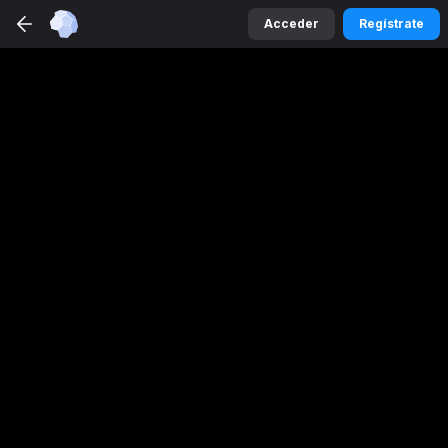
Betmaster
Casino
App
Acceder
Regístrate
DESCARGAR
Disfruta de una mejor experiencia
Acceder
Regístrate