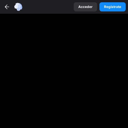
Acceder
Regístrate