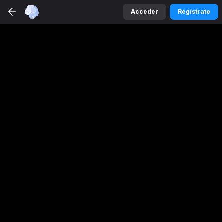
Betmaster
Casino
App
Acceder
Regístrate
DESCARGAR
Disfruta de una mejor experiencia
Acceder
Regístrate