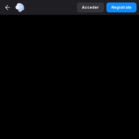
Betmaster
Casino
App
Acceder
Regístrate
DESCARGAR
Disfruta de una mejor experiencia
Acceder
Regístrate