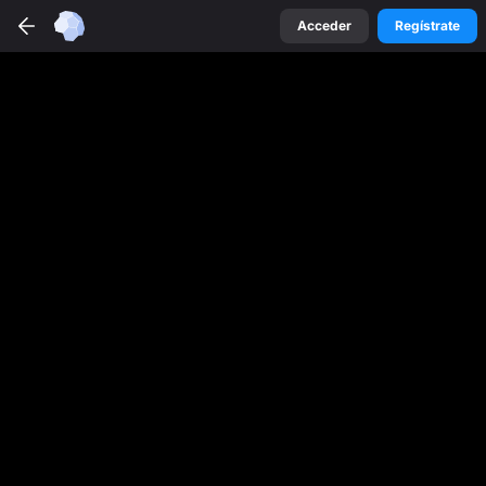
Acceder
Regístrate