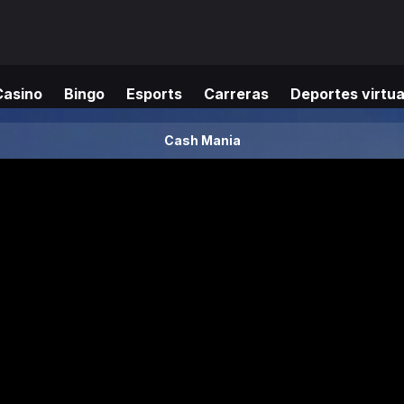
Casino
Bingo
Esports
Carreras
Deportes virtua
Cash Mania