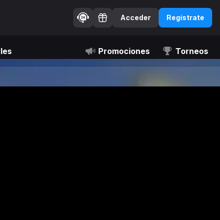
Acceder
Regístrate
les
Promociones
Torneos