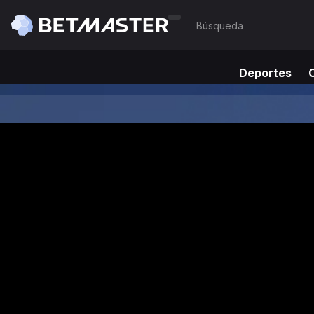
Deportes