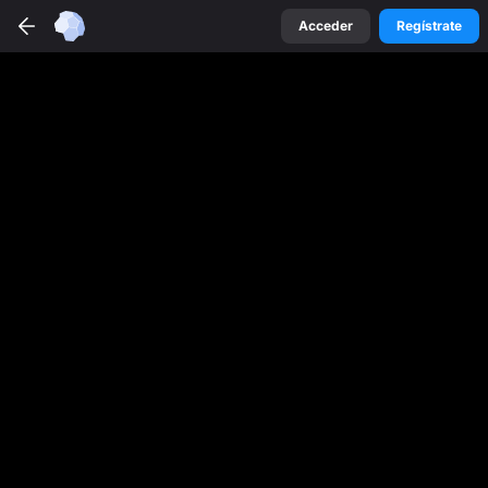
Acceder
Regístrate