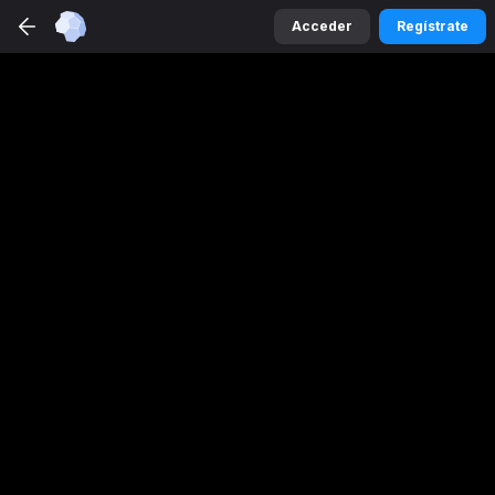
Betmaster
Casino
App
Acceder
Regístrate
DESCARGAR
Disfruta de una mejor experiencia
Acceder
Regístrate