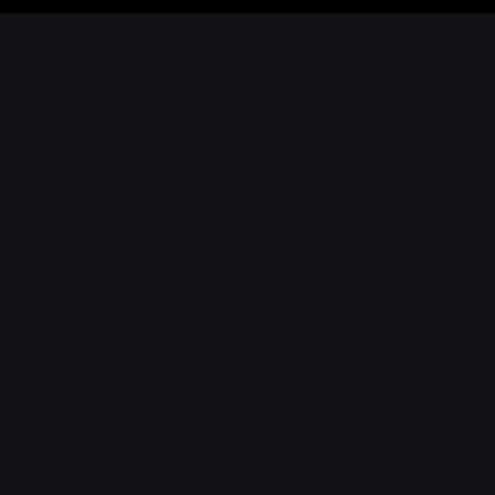
Más juegos que te pueden gustar