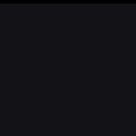
Ajustes