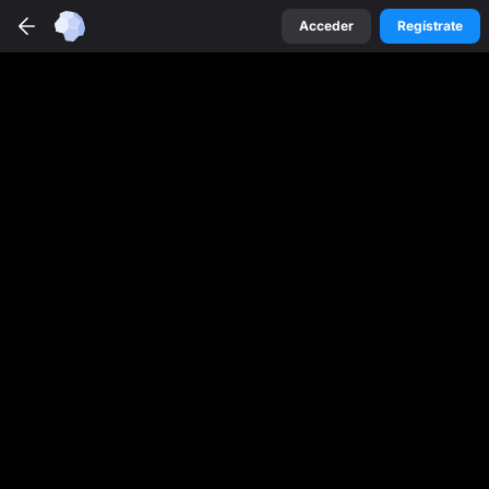
Acceder
Regístrate