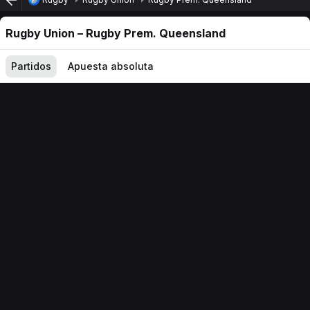
Rugby Union
–
Rugby Prem. Queensland
Partidos
Apuesta absoluta