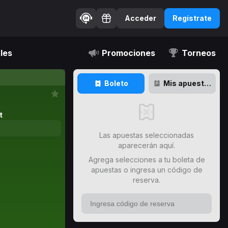
Acceder
Regístrate
les
Promociones
Torneos
Boleto
Mis apuesta
s
t
Las apuestas seleccionadas
aparecerán aquí.
Agrega selecciones a tu boleta de
apuestas o ingresa un código de
reserva.