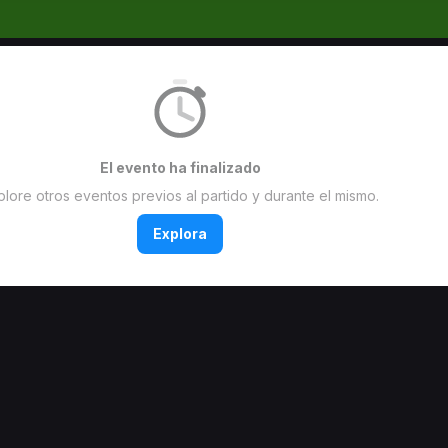
El evento ha finalizado
plore otros eventos previos al partido y durante el mismo.
Explora