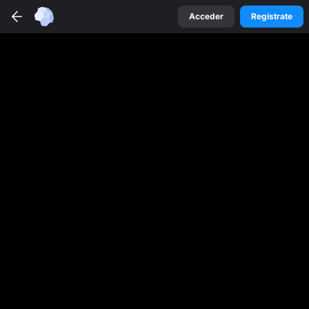
Acceder
Regístrate